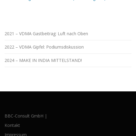
2021 – VDMA Gastbeitrag: Luft nach Oben
2022 – VDMA Gipfel: Podiumsdiskussion
2024 – MAKE IN INDIA MITTELSTAND!
BBC-Consult GmbH |
Kontakt
Impressum