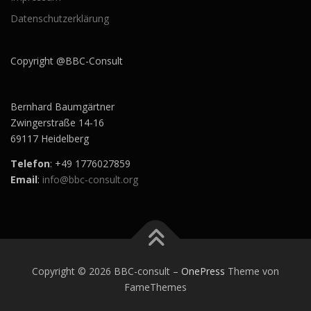
Datenschutzerklärung
Copyright @BBC-Consult
Bernhard Baumgärtner
Zwingerstraße 14-16
69117 Heidelberg
Telefon
: +49 1776027859
Email
:
info@bbc-consult.org
Copyright © 2026 BBC-consult
–
OnePress
Theme von
FameThemes